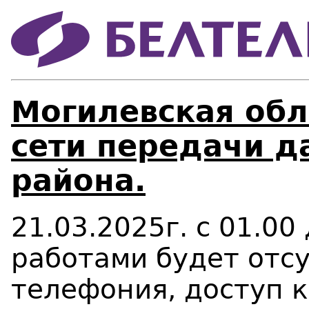
Могилевская обл
сети передачи д
района.
21.03.2025г. с 01.00 
работами будет отсу
телефония, доступ к