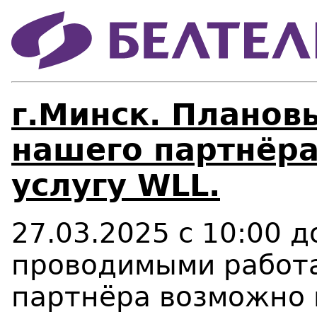
г.Минск. Планов
нашего партнёра
услугу WLL.
27.03.2025 с 10:00 д
проводимыми работа
партнёра возможно 