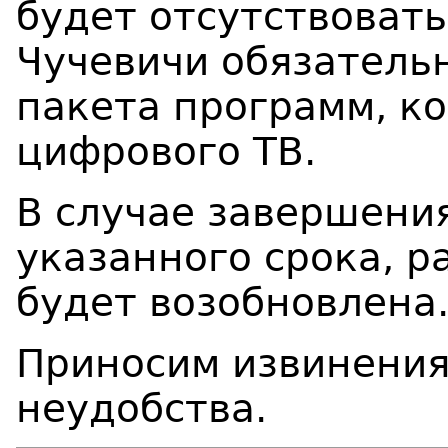
будет отсутствовать
Чучевичи обязатель
пакета программ, к
цифрового ТВ
.
В случае завершени
указанного срока, р
будет возобновлена
Приносим извинения
неудобства.