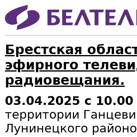
Брестская област
эфирного телеви
радиовещания.
03.04.2025 с 10.00
территории
Ганцеви
Лунинецкого районо