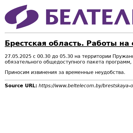
Брестская область. Работы на
27.05.2025 с 00.30 до 05.30 на территории Пружа
обязательного общедоступного пакета программ,
Приносим извинения за временные неудобства.
Source URL:
https://www.beltelecom.by/brestskaya-ob