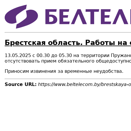
Брестская область. Работы на
13.05.2025 с 00.30 до 05.30 на территории Пружа
отсутствовать прием
обязательного общедоступно
Приносим извинения за временные неудобства.
Source URL:
https://www.beltelecom.by/brestskaya-ob