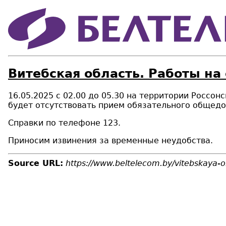
Витебская область. Работы на
16.05.2025 с 02.00 до 05.30 на территории Россо
будет отсутствовать прием
обязательного общедо
Справки по телефоне 123.
Приносим извинения за временные неудобства.
Source URL:
https://www.beltelecom.by/vitebskaya-ob