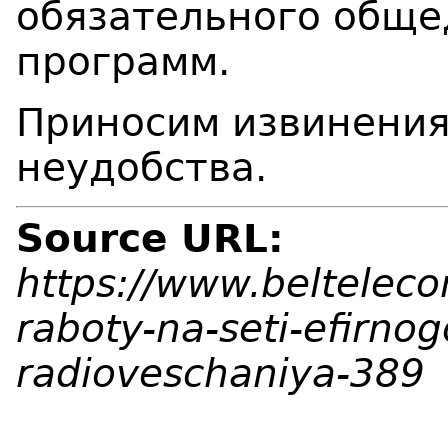
обязательного обще
программ.
Приносим извинения
неудобства.
Source URL:
https://www.belteleco
raboty-na-seti-efirnog
radioveschaniya-389