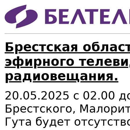
Брестская област
эфирного телеви
радиовещания.
20.05.2025 с 02.00 
Брестского, Малори
Гута будет отсутст