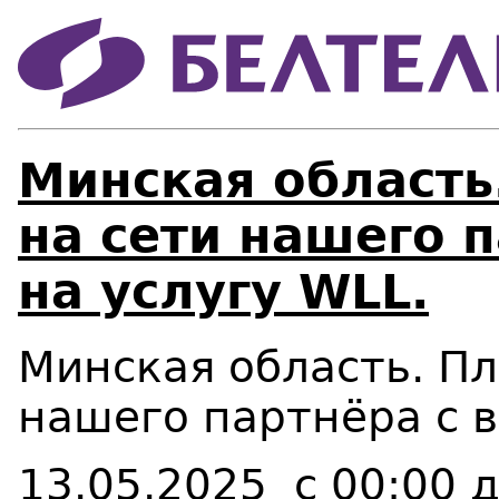
Минская область
на сети нашего 
на услугу WLL.
Минская область. П
нашего партнёра с в
13.05.2025 с 00:00 д