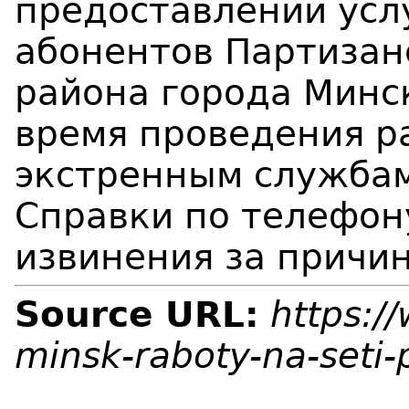
предоставлении усл
абонентов Партизан
района города Минск
время проведения р
экстренным службам
Справки по телефон
извинения за причи
Source URL:
https:/
minsk-raboty-na-seti