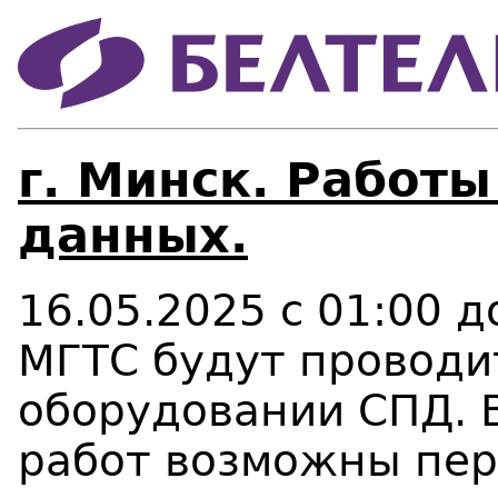
г. Минск. Работы
данных.
16.05.2025 с 01:00 
МГТС будут проводи
оборудовании СПД. 
работ возможны пе