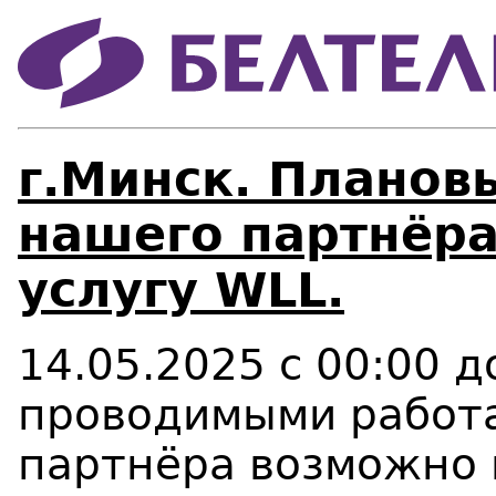
г.Минск. Планов
нашего партнёра
услугу WLL.
14.05.2025 с 00:00 д
проводимыми работа
партнёра возможно 