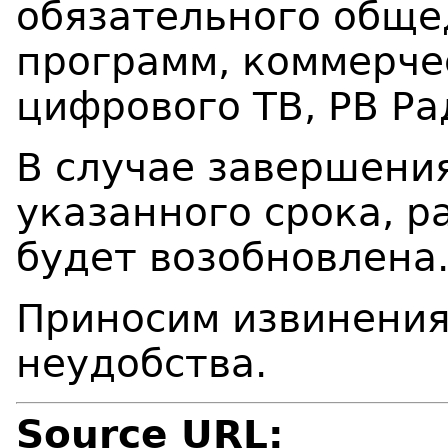
обязательного обще
программ, коммерче
цифрового ТВ
, РВ Р
В случае завершени
указанного срока, р
будет возобновлена
Приносим извинения
неудобства.
Source URL: