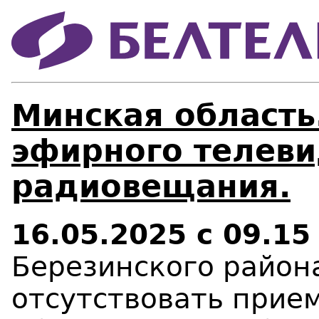
Минская область
эфирного телеви
радиовещания.
16.05.2025 с 09.15
Березинского район
отсутствовать прие