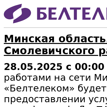
Минская область
Смолевичского р
28.05.2025 с 00:00
работами на сети М
«Белтелеком» будет 
предоставлении усл