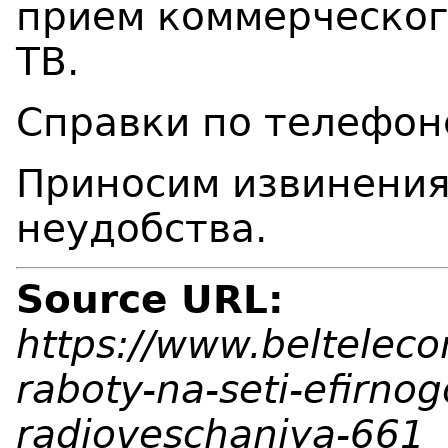
прием коммерческог
ТВ.
Справки по телефон
Приносим извинения
неудобства.
Source URL:
https://www.belteleco
raboty-na-seti-efirnog
radioveschaniya-661