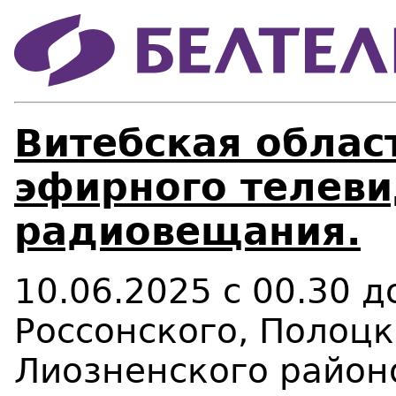
Витебская област
эфирного телеви
радиовещания.
10.06.2025 с 00.30 
Россонского, Полоцк
Лиозненского район