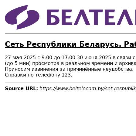
Сеть Республики Беларусь. Ра
27 мая 2025 с 9:00 до 17:00 30 июня 2025 в связ
(до 5 мин) просмотра в реальном времени и архива
Приносим извинения за причинённые неудобства.
Справки по телефону 123.
Source URL:
https://www.beltelecom.by/set-respublik