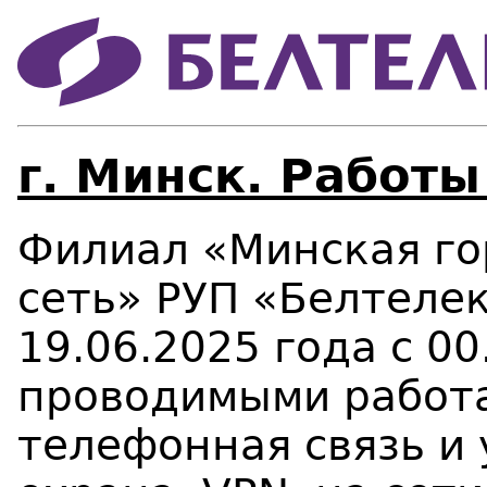
г. Минск. Работы
Филиал «Минская го
сеть» РУП «Белтеле
19.06.2025 года с 00
проводимыми работа
телефонная связь и у