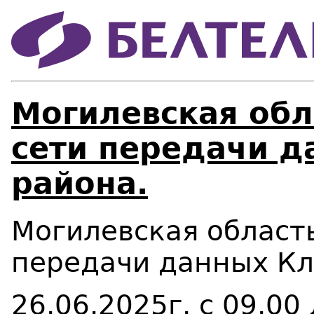
Могилевская обл
сети передачи д
района.
Могилевская область
передачи данных Кл
26.06.2025г. с 09.00 