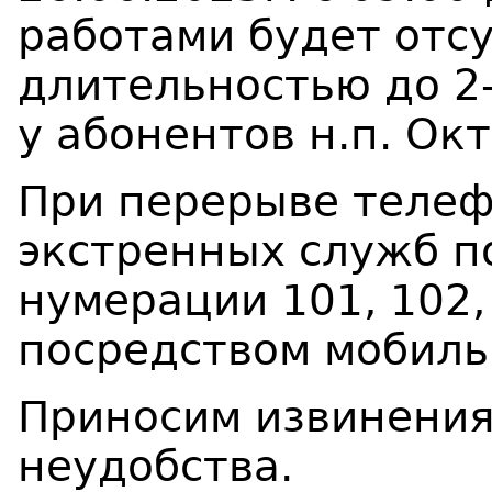
работами будет отс
длительностью до 2
у абонентов н.п. Ок
При перерыве телеф
экстренных служб п
нумерации 101, 102,
посредством мобиль
Приносим извинения
неудобства.