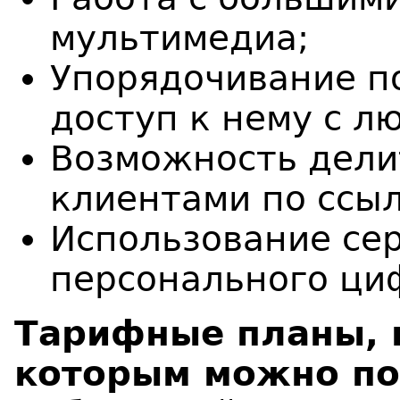
мультимедиа;
Упорядочивание п
доступ к нему с л
Возможность дели
клиентами по ссыл
Использование се
персонального ци
Тарифные планы, 
которым можно по