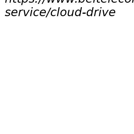
service/cloud-drive