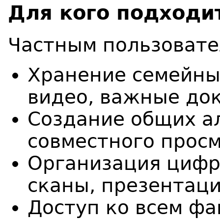
Для кого подходи
Частным пользовате
Хранение семейны
видео, важные до
Создание общих а
совместного прос
Организация цифр
сканы, презентаци
Доступ ко всем фа