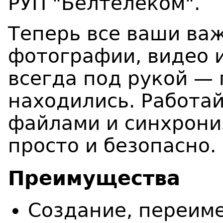
РУП "Белтелеком".
Теперь все ваши ва
фотографии, видео 
всегда под рукой — 
находились. Работай
файлами и синхрони
просто и безопасно.
Преимущества
Создание, переим