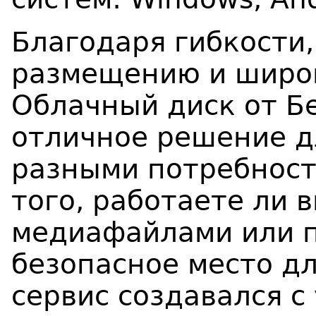
Благодаря гибкости
размещению и широ
Облачный диск от Б
отличное решение д
разными потребност
того, работаете ли в
медиафайлами или 
безопасное место дл
сервис создавался с