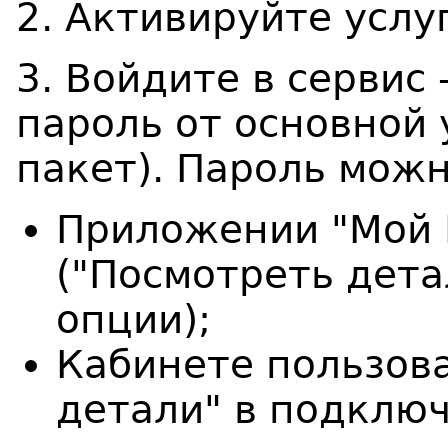
2. Активируйте услу
3. Войдите в сервис
пароль от основной 
пакет). Пароль можн
Приложении "Мой 
("Посмотреть дет
опции);
Кабинете пользов
детали" в подклю