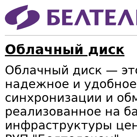
Облачный диск
Облачный диск — эт
надежное и удобное
синхронизации и об
реализованное на б
инфраструктуры цен