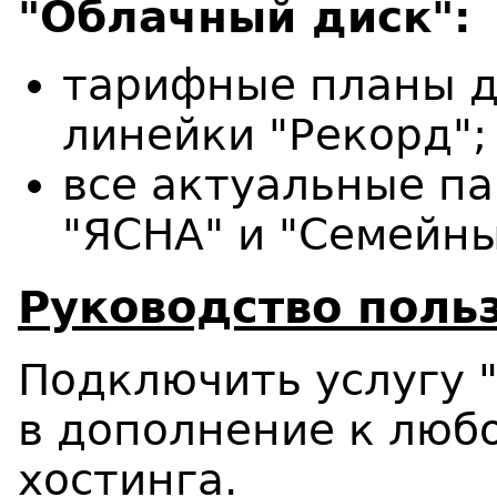
"Облачный диск":
тарифные планы д
линейки "Рекорд";
все актуальные па
"ЯСНА" и "Семейны
Руководство поль
Подключить услугу 
в дополнение к любо
хостинга.