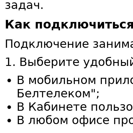
задач.
Как подключиться
Подключение занима
1. Выберите удобны
В мобильном прил
Белтелеком";
В Кабинете пользо
В любом офисе пр