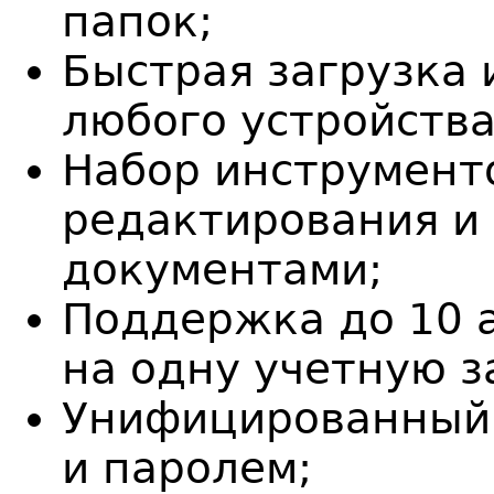
папок;
Быстрая загрузка 
любого устройства
Набор инструменто
редактирования и 
документами;
Поддержка до 10 
на одну учетную з
Унифицированный 
и паролем;