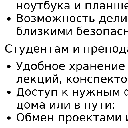
ноутбука и планше
Возможность дели
близкими безопасн
Студентам и препод
Удобное хранение
лекций, конспекто
Доступ к нужным 
дома или в пути;
Обмен проектами 