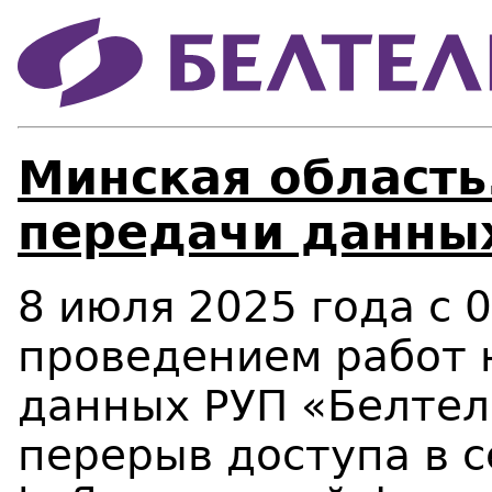
Минская область
передачи данны
8 июля 2025 года c 0
проведением работ 
данных РУП «Белте
перерыв доступа в 