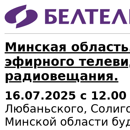
Минская область
эфирного телеви
радиовещания.
16.07.2025 с 12.00
Любаньского, Солиг
Минской области бу