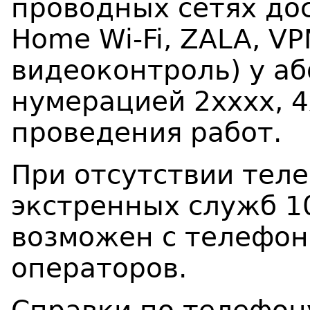
проводных сетях дос
Home Wi-Fi, ZALA,
VP
видеоконтроль) у аб
нумерацией 2хххх, 4
проведения работ.
При отсутствии тел
экстренных служб 10
возможен с телефон
операторов.