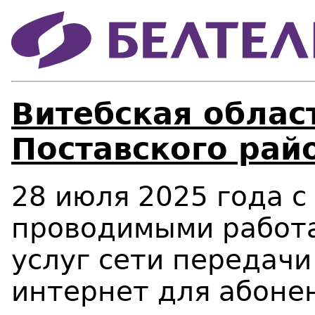
Витебская област
Поставского рай
28 июля 2025 года с 
проводимыми работа
услуг сети передачи
интернет для абонен