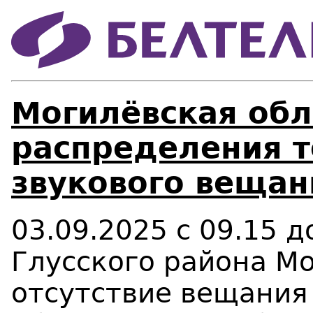
Могилёвская обл
распределения т
звукового вещан
03.09.2025 с 09.15 
Глусского района М
отсутствие вещания