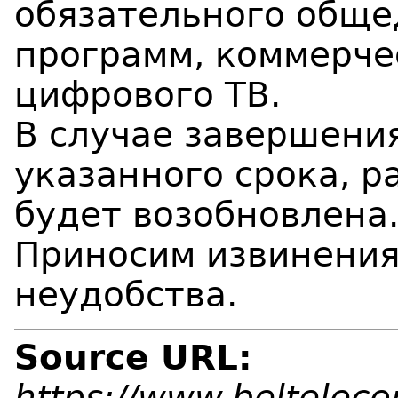
обязательного обще
программ, коммерче
цифрового ТВ.
В случае завершени
указанного срока, р
будет возобновлена
Приносим извинения
неудобства.
Source URL:
https://www.beltelec