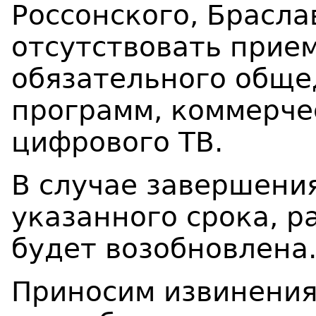
Россонского, Брасла
отсутствовать прие
обязательного обще
программ, коммерче
цифрового ТВ.
В случае завершени
указанного срока, р
будет возобновлена
Приносим извинения