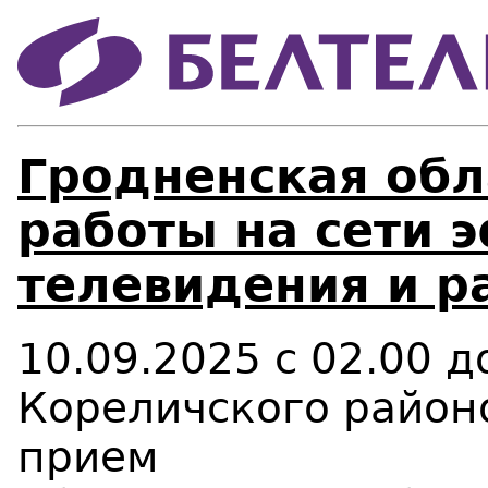
Гродненская обл
работы на сети 
телевидения и р
10.09.2025 с 02.00 
Кореличского район
прием