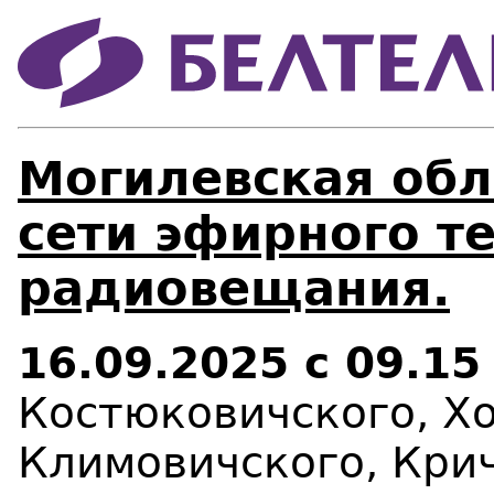
Могилевская обл
сети эфирного т
радиовещания.
16.09.2025 с 09.15
Костюковичского, Х
Климовичского, Крич