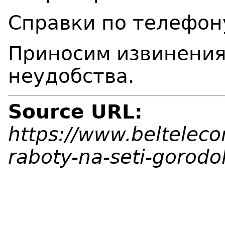
Справки по телефон
Приносим извинения
неудобства.
Source URL:
https://www.belteleco
raboty-na-seti-gorod