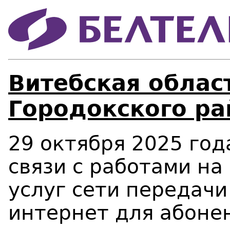
Витебская област
Городокского ра
29 октября 2025 года
связи с работами на
услуг сети передачи
интернет для абоне