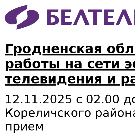
Гродненская обл
работы на сети 
телевидения и р
12.11.2025 с 02.00 
Кореличского район
прием