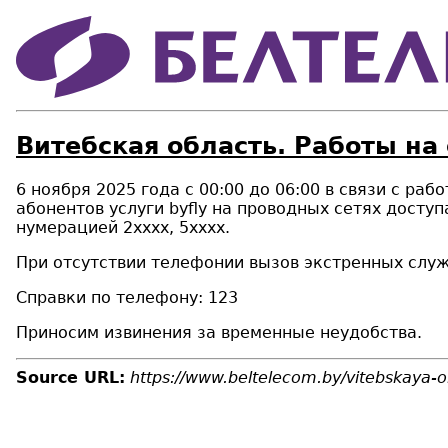
Витебская область. Работы на
6 ноября 2025 года с 00:00 до 06:00 в связи с ра
абонентов услуги byfly на проводных сетях доступ
нумерацией 2хххх, 5хххх.
При отсутствии телефонии вызов экстренных служб
Справки по телефону: 123
Приносим извинения за временные неудобства.
Source URL:
https://www.beltelecom.by/vitebskaya-o