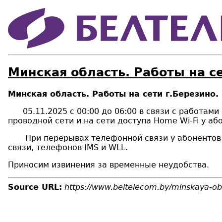
Минская область. Работы на се
Минская область. Работы на сети г.Березино.
05.11.2025 с 00:00 до 06:00 в связи с работами
проводной сети и на сети доступа Home Wi-Fi у аб
При перерывах телефонной связи у абонентов «Б
связи, телефонов
IMS
и
WLL
.
Приносим извинения за временные неудобства.
Source URL:
https://www.beltelecom.by/minskaya-obl