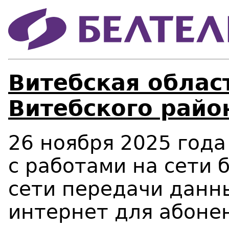
Витебская област
Витебского райо
26 ноября 2025 года 
с работами на сети 
сети передачи данны
интернет для абоне