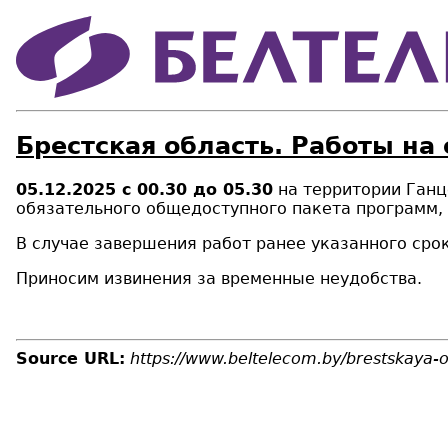
Брестская область. Работы на
05.12.2025 с
00.30
до
05.30
на территории Ганц
обязательного общедоступного пакета программ,
В случае завершения работ ранее указанного срок
Приносим извинения за временные неудобства.
Source URL:
https://www.beltelecom.by/brestskaya-ob