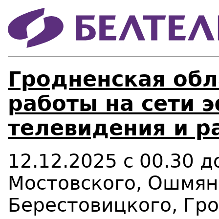
Гродненская обл
работы на сети 
телевидения и р
12.12.2025 с 00.30 
Мостовского, Ошмян
Берестовицкого, Гро