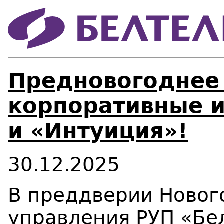
Предновогоднее
корпоративные и
и «Интуиция»!
30.12.2025
В преддверии Новог
управления РУП «Бе