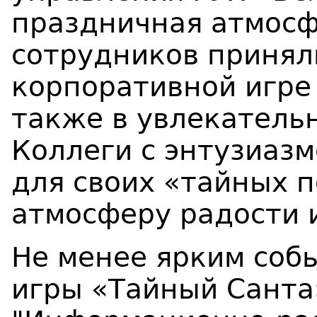
праздничная атмосф
сотрудников принял
корпоративной игре
также в увлекатель
Коллеги с энтузиаз
для своих «тайных 
атмосферу радости 
Не менее ярким соб
игры «Тайный Санта