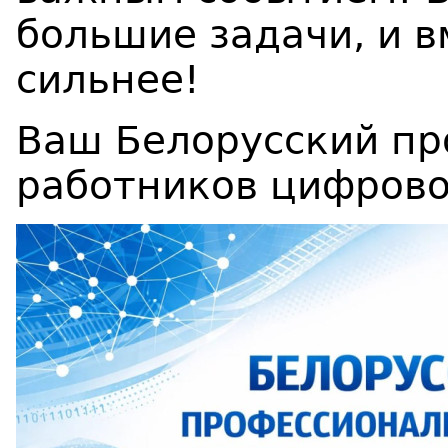
большие задачи, и 
сильнее!
Ваш Белорусский п
работников цифровог