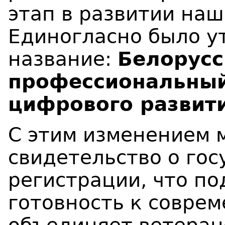
этап в развитии наш
Единогласно было у
название:
Белорусс
профессиональный
цифрового развити
С этим изменением 
свидетельство о го
регистрации, что п
готовность к совре