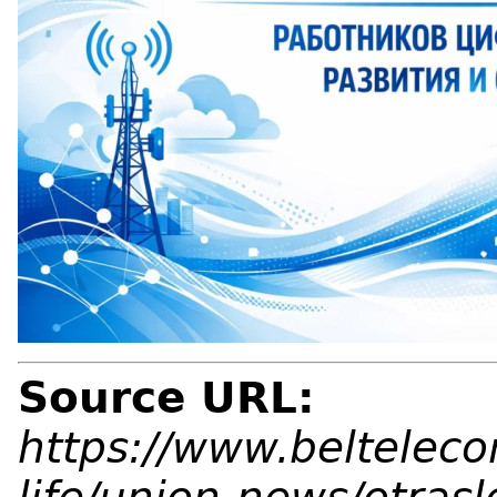
Source URL:
https://www.belteleco