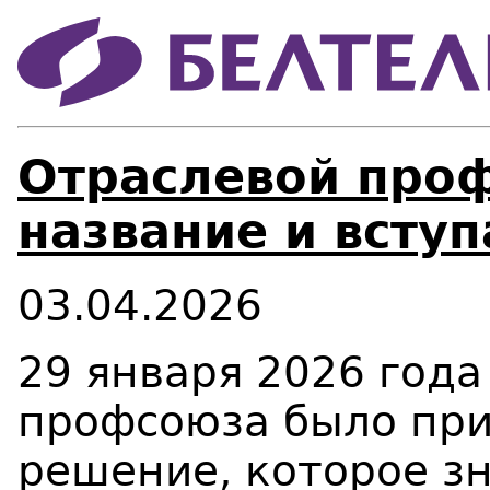
Отраслевой про
название и вступ
03.04.2026
29 января 2026 года
профсоюза было при
решение, которое з