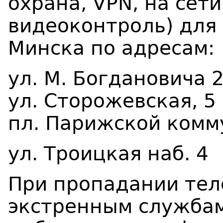
охрана, VPN, на сети
видеоконтроль) для 
Минска по адресам:
ул. М. Богдановича 29
ул. Сторожевская, 5
пл. Парижской комм
ул. Троицкая наб. 4
При пропадании тел
экстренным служба