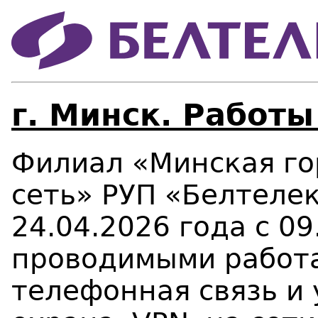
г. Минск. Работы
Филиал «Минская го
сеть» РУП «Белтеле
24.04.2026 года с
09
проводимыми работа
телефонная связь и у