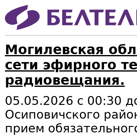
Могилевская обл
сети эфирного т
радиовещания.
05.05.2026 с 00:30 
Осиповичского райо
прием обязательног