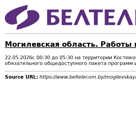
Могилевская область. Работы 
22.05.2026с 00:30 до 05:30 на территории Костюк
обязательного общедоступного пакета программ 
Source URL:
https://www.beltelecom.by/mogilevskaya