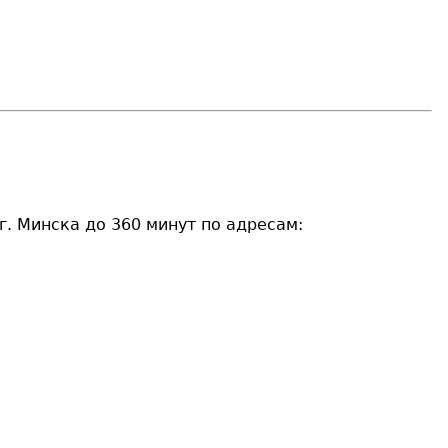
. Минска до 360 минут по адресам: