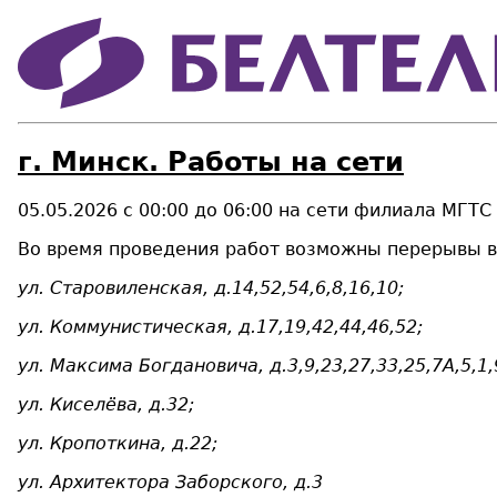
г. Минск. Работы на сети
05.05.2026 с 00:00 до 06:00 на сети филиала МГТ
Во время проведения работ возможны перерывы в 
ул. Старовиленская, д.14,52,54,6,8,16,10;
ул. Коммунистическая, д.17,19,42,44,46,52;
ул. Максима Богдановича, д.3,9,23,27,33,25,7А,5,1,
ул. Киселёва, д.32;
ул. Кропоткина, д.22;
ул. Архитектора Заборского, д.3