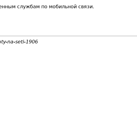
ренным службам по мобильной связи.
ty-na-seti-1906