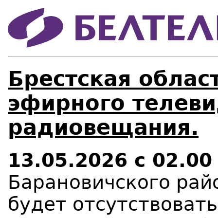
Брестская област
эфирного телеви
радиовещания.
13.05.2026 с 02.00
Барановичского рай
будет отсутствовать