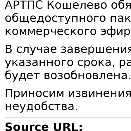
АРТПС Кошелево обя
общедоступного пак
коммерческого эфир
В случае завершени
указанного срока, р
будет возобновлена
Приносим извинения
неудобства.
Source URL: