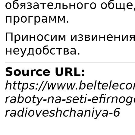
обязательного обще
программ.
Приносим извинения
неудобства.
Source URL:
https://www.belteleco
raboty-na-seti-efirnog
radioveshchaniya-6