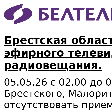
Брестская област
эфирного телеви
радиовещания.
05.05.26 с 02.00 до 
Брестского, Малори
отсутствовать прием