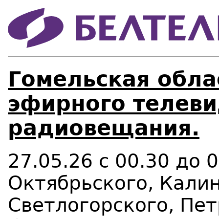
Гомельская облас
эфирного телеви
радиовещания.
27.05.26 с 00.30 до 
Октябрьского, Калин
Светлогорского, Пе