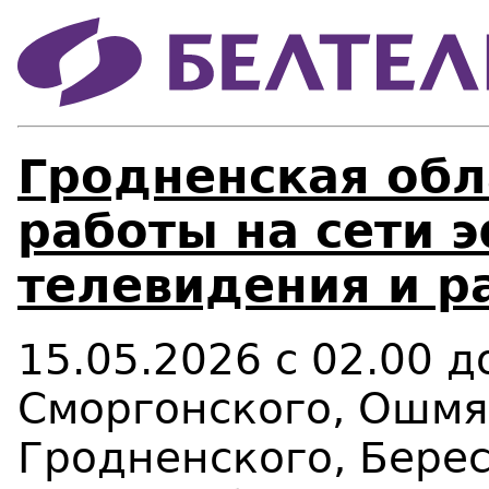
Гродненская обл
работы на сети 
телевидения и р
15.05.2026
с 02.00 д
Сморгонского, Ошмя
Гродненского, Бере