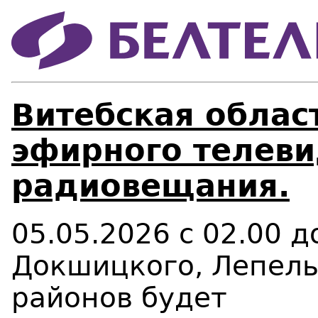
Витебская област
эфирного телеви
радиовещания.
05.05.2026 с 02.00 
Докшицкого, Лепель
районов будет