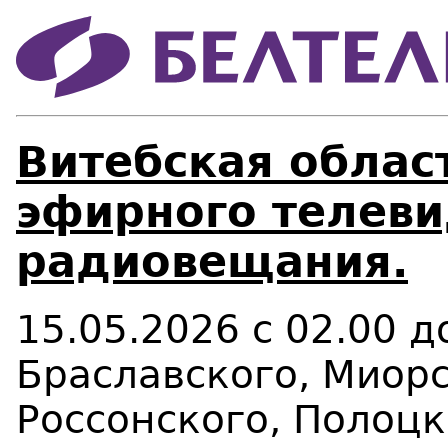
Витебская област
эфирного телеви
радиовещания.
15.05.2026 с 02.00 
Браславского, Миор
Россонского, Полоцк