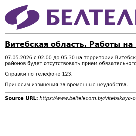
Витебская область. Работы на
07.05.2026 с 02.00 до 05.30 на территории Витеб
районов
будет отсутствовать прием обязательног
Справки по телефоне 123.
Приносим извинения за временные неудобства.
Source URL:
https://www.beltelecom.by/vitebskaya-ob