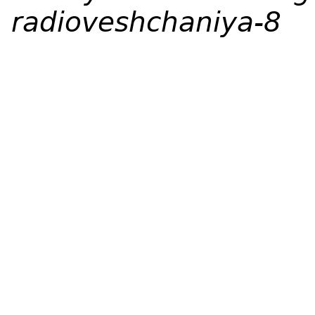
radioveshchaniya-8