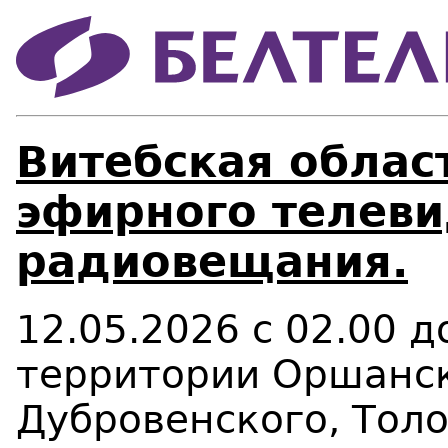
Витебская област
эфирного телеви
радиовещания.
12.05.2026 с 02.00 д
территории Оршанск
Дубровенского, Толо