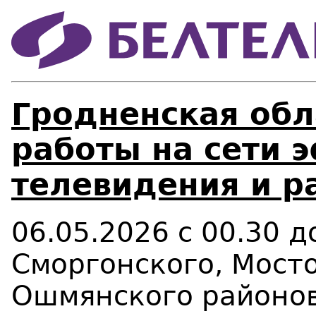
Гродненская обл
работы на сети 
телевидения и р
06.05.2026 с 00.30 
Сморгонского, Мосто
Ошмянского районов