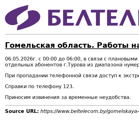
Гомельская область. Работы н
06.05.2026г. с 00:00 до 06:00, в связи с плановым
отдельных абонентов г.Турова из диапазона нумер
При пропадании телефонной связи доступ к экстр
Справки по телефону 123.
Приносим извинения за временные неудобства.
Source URL:
https://www.beltelecom.by/gomelskaya-o