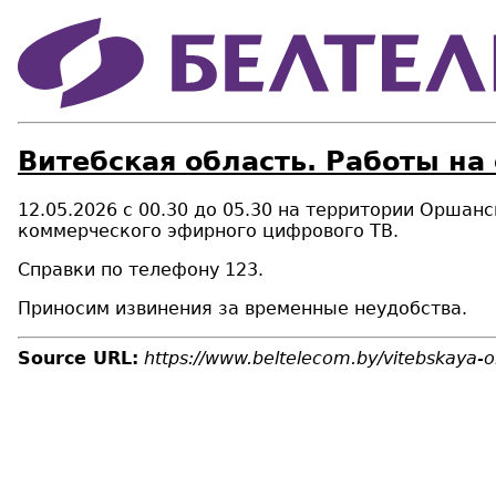
Витебская область. Работы на
12.05.2026 с 00.30 до 05.30 на территории Оршан
коммерческого эфирного цифрового ТВ.
Справки по телефону 123.
Приносим извинения за временные неудобства.
Source URL:
https://www.beltelecom.by/vitebskaya-ob