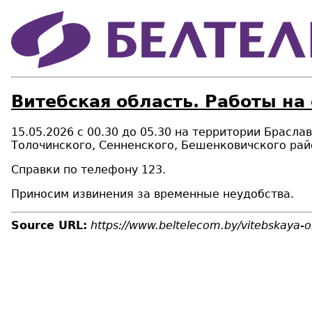
Витебская область. Работы на
15.05.2026 с 00.30 до 05.30 на территории Брасл
Толочинского, Сенненского, Бешенковичского рай
Справки по телефону 123.
Приносим извинения за временные неудобства.
Source URL:
https://www.beltelecom.by/vitebskaya-ob