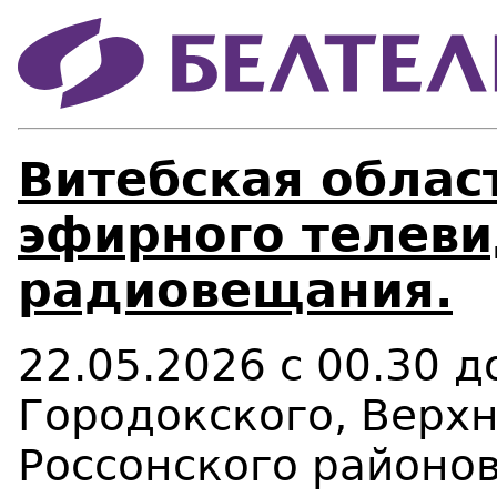
Витебская област
эфирного телеви
радиовещания.
22.05.2026 с 00.30 
Городокского, Верх
Россонского районов